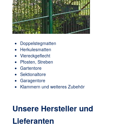
Doppelstegmatten
Herkulesmatten
Viereckgeflecht
Pfosten, Streben
Gartentore
Sektionaltore
Garagentore
Klammern und weiteres Zubehör
Unsere
Hersteller und
Lieferanten